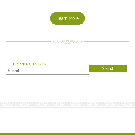
Learn More
PREVIOUS POSTS