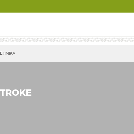
EHNIKA
OTROKE